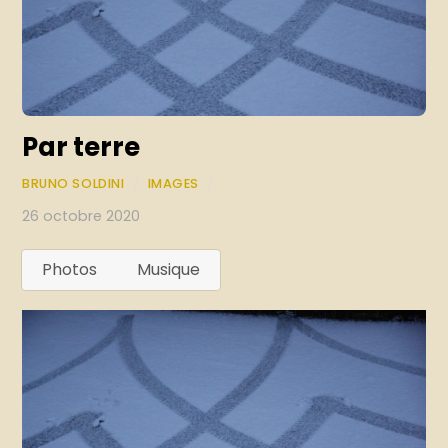
Par terre
BRUNO SOLDINI
/
IMAGES
/
26 octobre 2020
Photos
Musique