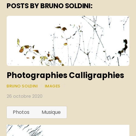
POSTS BY BRUNO SOLDINI:
Photographies Calligraphies
BRUNO SOLDINI
/
IMAGES
/
26 octobre 2020
Photos
Musique