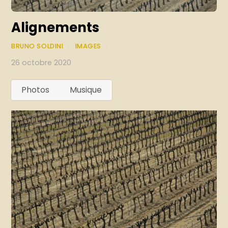
Alignements
BRUNO SOLDINI
/
IMAGES
/
26 octobre 2020
Photos
Musique