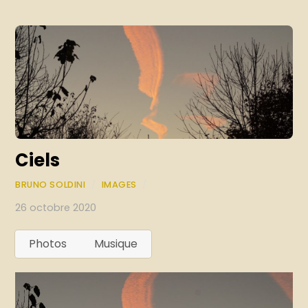
Ciels
BRUNO SOLDINI
/
IMAGES
/
26 octobre 2020
Photos
Musique