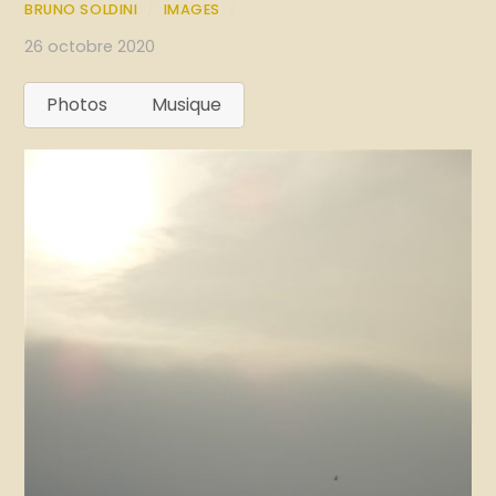
BRUNO SOLDINI
/
IMAGES
/
26 octobre 2020
Photos
Musique