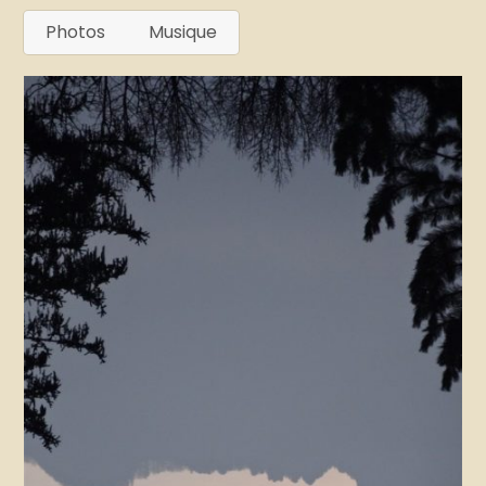
Photos
Musique