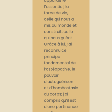
apparaître
l’essentiel, la
force de vie,
celle qui nous a
mis au monde et
construit, celle
qui nous guérit.
Grâce à lui, j’ai
reconnu ce
principe
fondamental de
l’ostéopathie, le
pouvoir
d’autoguérison
et d’homéostasie
du corps; j’ai
compris qu’il est
d’une pertinence