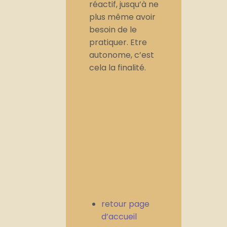
réactif, jusqu’à ne
plus même avoir
besoin de le
pratiquer. Etre
autonome, c’est
cela la finalité.
retour page
d’accueil