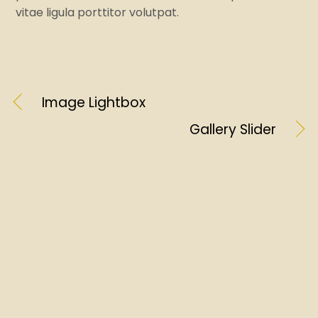
vitae ligula porttitor volutpat.
Image Lightbox
Gallery Slider